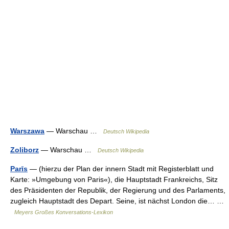
Warszawa
— Warschau …
Deutsch Wikipedia
Zoliborz
— Warschau …
Deutsch Wikipedia
Parīs
— (hierzu der Plan der innern Stadt mit Registerblatt und
Karte: »Umgebung von Paris«), die Hauptstadt Frankreichs, Sitz
des Präsidenten der Republik, der Regierung und des Parlaments,
zugleich Hauptstadt des Depart. Seine, ist nächst London die… …
Meyers Großes Konversations-Lexikon